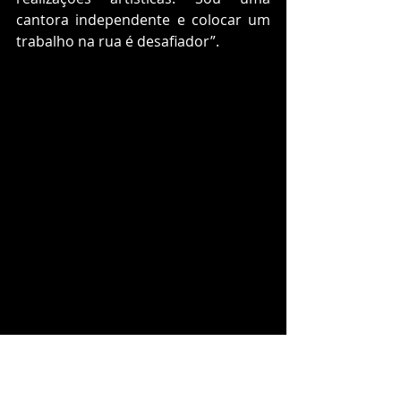
cantora independente e colocar um 
trabalho na rua é desafiador”.