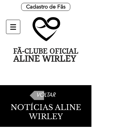
Cadastro de Fãs
FÃ-CLUBE OFICIAL
ALINE WIRLEY
VOLTAR
NOTÍCIAS ALINE
WIRLEY