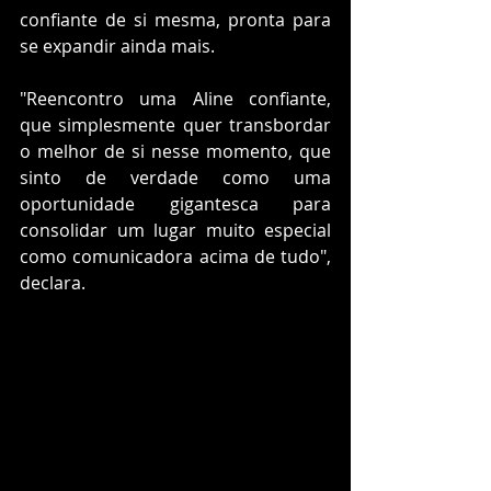
confiante de si mesma, pronta para 
se expandir ainda mais.
"Reencontro uma Aline confiante, 
que simplesmente quer transbordar 
o melhor de si nesse momento, que 
sinto de verdade como uma 
oportunidade gigantesca para 
consolidar um lugar muito especial 
como comunicadora acima de tudo", 
declara.