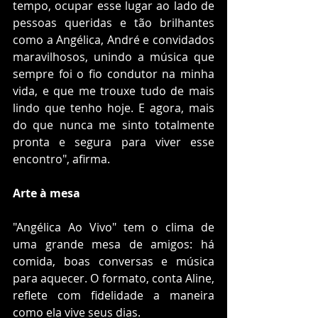
tempo, ocupar esse lugar ao lado de 
pessoas queridas e tão brilhantes 
como a Angélica, André e convidados 
maravilhosos, unindo a música que 
sempre foi o fio condutor na minha 
vida, e que me trouxe tudo de mais 
lindo que tenho hoje. E agora, mais 
do que nunca me sinto totalmente 
pronta e segura para viver esse 
encontro", afirma.
Arte à mesa
"Angélica Ao Vivo" tem o clima de 
uma grande mesa de amigos: há 
comida, boas conversas e música 
para aquecer. O formato, conta Aline, 
reflete com fidelidade a maneira 
como ela vive seus dias.