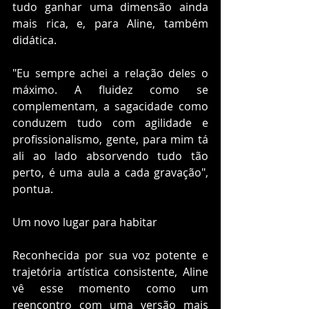
tudo ganhar uma dimensão ainda 
mais rica, e, para Aline, também 
didática.
"Eu sempre achei a relação deles o 
máximo. A fluidez como se 
complementam, a sagacidade como 
conduzem tudo com agilidade e 
profissionalismo, gente, para mim tá 
ali ao lado absorvendo tudo tão 
perto, é uma aula a cada gravação", 
pontua.
Um novo lugar para habitar
Reconhecida por sua voz potente e 
trajetória artística consistente, Aline 
vê esse momento como um 
reencontro com uma versão mais 