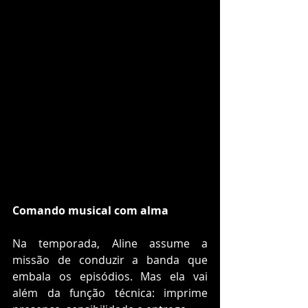
Comando musical com alma
Na temporada, Aline assume a 
missão de conduzir a banda que 
embala os episódios. Mas ela vai 
além da função técnica: imprime 