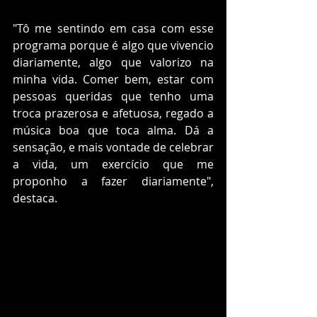
"Tô me sentindo em casa com esse 
programa porque é algo que vivencio 
diariamente, algo que valorizo na 
minha vida. Comer bem, estar com 
pessoas queridas que tenho uma 
troca prazerosa e afetuosa, regado a 
música boa que toca alma. Dá a 
sensação, e mais vontade de celebrar 
a vida, um exercício que me 
proponho a fazer diariamente", 
destaca.