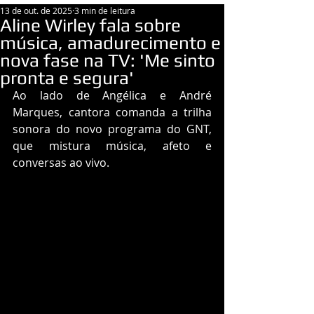
13 de out. de 2025
3 min de leitura
Aline Wirley fala sobre
música, amadurecimento e
nova fase na TV: 'Me sinto
pronta e segura'
Ao lado de Angélica e André 
Marques, cantora comanda a trilha 
sonora do novo programa do GNT, 
que mistura música, afeto e 
conversas ao vivo.