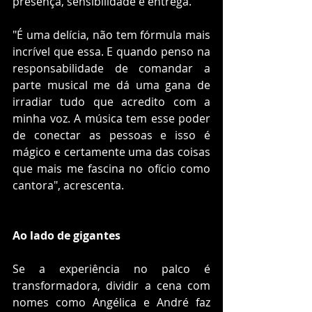
presença, sensibilidade e entrega.
"É uma delícia, não tem fórmula mais 
incrível que essa. E quando penso na 
responsabilidade de comandar a 
parte musical me dá uma gana de 
irradiar tudo que acredito com a 
minha voz. A música tem esse poder 
de conectar as pessoas e isso é 
mágico e certamente uma das coisas 
que mais me fascina no ofício como 
cantora", acrescenta.
Ao lado de gigantes
Se a experiência no palco é 
transformadora, dividir a cena com 
nomes como Angélica e André faz 