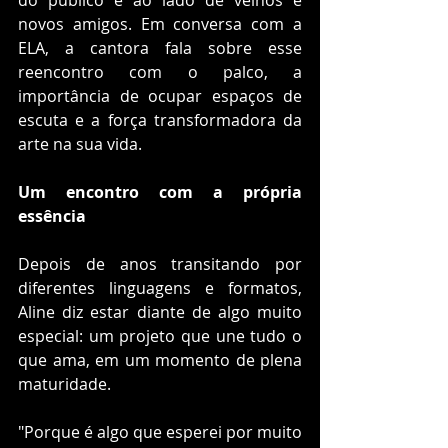
novos amigos. Em conversa com a 
ELA, a cantora fala sobre esse 
reencontro com o palco, a 
importância de ocupar espaços de 
escuta e a força transformadora da 
arte na sua vida.
Um encontro com a própria 
essência
Depois de anos transitando por 
diferentes linguagens e formatos, 
Aline diz estar diante de algo muito 
especial: um projeto que une tudo o 
que ama, em um momento de plena 
maturidade.
"Porque é algo que esperei por muito 