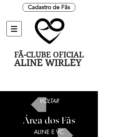
Cadastro de Fãs
FÃ-CLUBE OFICIAL
ALINE WIRLEY
VOLTAR
Área dos Fãs
ALINE E VC