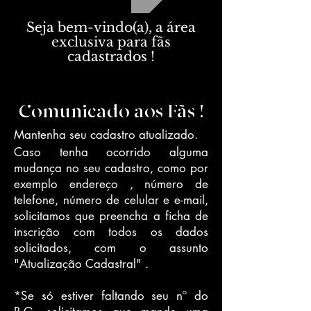
Seja bem-vindo(a), a área
exclusiva para fãs
cadastrados !
Comunicado aos Fãs !
Mantenha seu cadastro atualizado.
Caso tenha ocorrido alguma
mudança no seu cadastro, como por
exemplo endereço , número de
telefone, número de celular e e-mail,
solicitamos que preencha a ficha de
inscrição com todos os dados
solicitados, com o assunto
"Atualização Cadastral" .
*Se só estiver faltando seu nº do