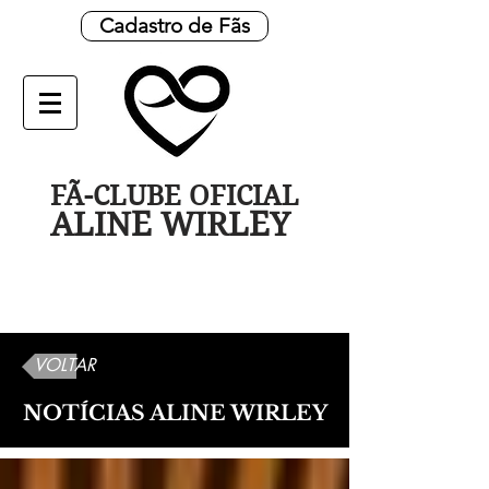
Cadastro de Fãs
FÃ-CLUBE OFICIAL
ALINE WIRLEY
VOLTAR
NOTÍCIAS ALINE WIRLEY