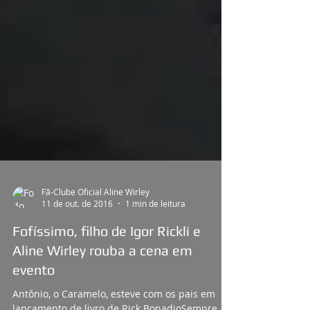
Fã-Clube Oficial Aline Wirley
11 de out. de 2016
1 min de leitura
Fofíssimo, filho de Igor Rickli e
Aline Wirley rouba a cena em
evento