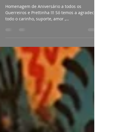
Mensagem de Aniversário Fã-Clube
Homenagem de Aniversário a todos os
Guerreiros e Prettinha !!! Só temos a agradecer
todo o carinho, suporte, amor ,
companheirismo ,...