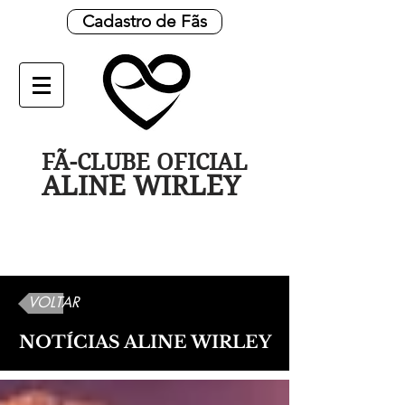
Cadastro de Fãs
FÃ-CLUBE OFICIAL
ALINE WIRLEY
VOLTAR
NOTÍCIAS ALINE WIRLEY