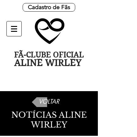
Cadastro de Fãs
FÃ-CLUBE OFICIAL
ALINE WIRLEY
VOLTAR
NOTÍCIAS ALINE
WIRLEY