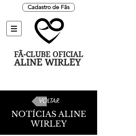
Cadastro de Fãs
FÃ-CLUBE OFICIAL
ALINE WIRLEY
VOLTAR
NOTÍCIAS ALINE
WIRLEY