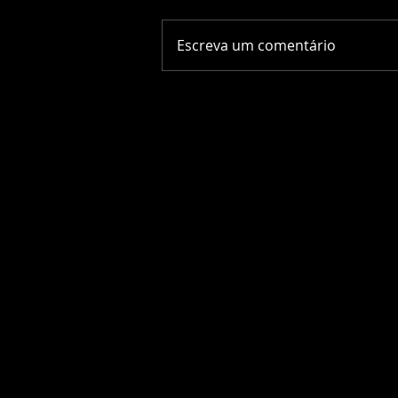
Escreva um comentário