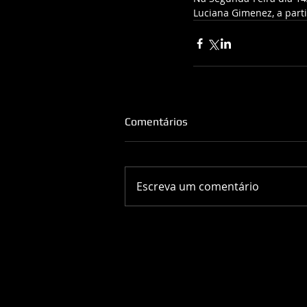
Luciana Gimenez, a parti
Comentários
Escreva um comentário