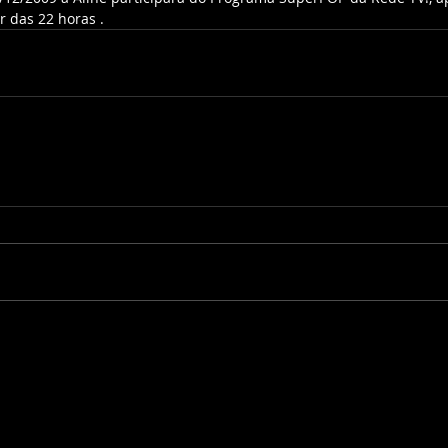
r das 22 horas .