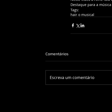
Destaque para a música "
Tags:
hair o musical
Comentários
Escreva um comentário