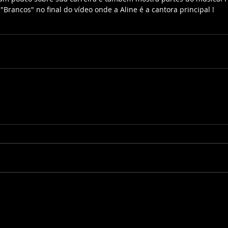
Brancos" no final do vídeo onde a Aline é a cantora principal !