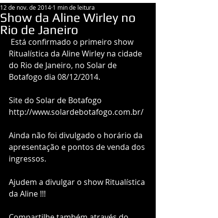
12 de nov. de 2014
1 min de leitura
Show da Aline Wirley no
Rio de Janeiro
 Está confirmado o primeiro show 
Ritualística da Aline Wirley na cidade 
do Rio de Janeiro, no Solar de 
Botafogo dia 08/12/2014.  
Site do Solar de Botafogo 
http://www.solardebotafogo.com.br/ 
Ainda não foi divulgado o horário da 
apresentação e pontos de venda dos 
ingressos. 
Ajudem a divulgar o show Ritualística 
da Aline !!! 
Compartilhe também através do 