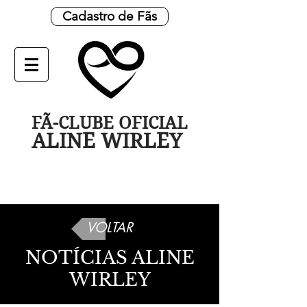
Cadastro de Fãs
FÃ-CLUBE OFICIAL
ALINE WIRLEY
VOLTAR
NOTÍCIAS ALINE
WIRLEY