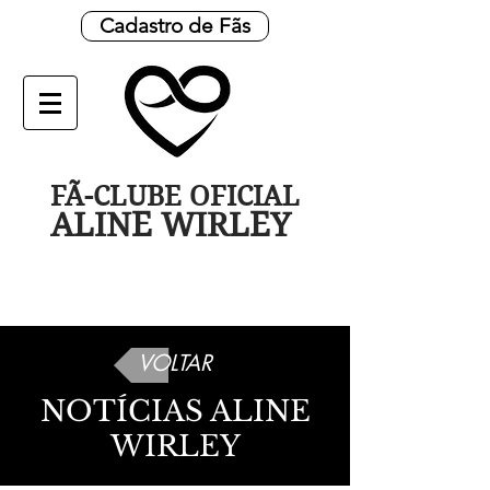
Cadastro de Fãs
FÃ-CLUBE OFICIAL
ALINE WIRLEY
VOLTAR
NOTÍCIAS ALINE
WIRLEY